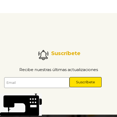
Suscríbete
Recibe nuestras últimas actualizaciones