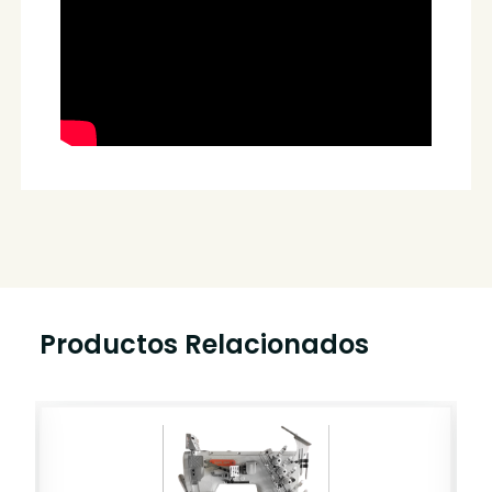
Productos Relacionados