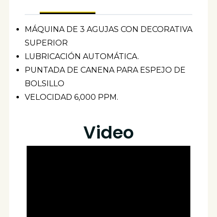
MÁQUINA DE 3 AGUJAS CON DECORATIVA
SUPERIOR
LUBRICACIÓN AUTOMÁTICA.
PUNTADA DE CANENA PARA ESPEJO DE
BOLSILLO
VELOCIDAD 6,000 PPM.
Video