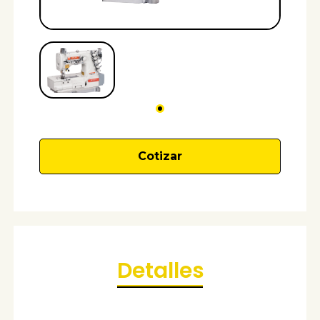
Cotizar
Detalles