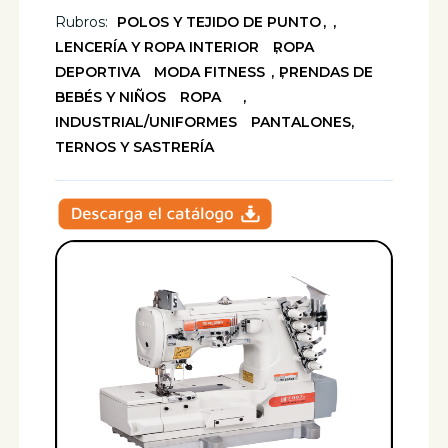
Rubros:
POLOS Y TEJIDO DE PUNTO
LENCERÍA Y ROPA INTERIOR
ROPA
DEPORTIVA
MODA FITNESS
PRENDAS DE
BEBÉS Y NIÑOS
ROPA
INDUSTRIAL/UNIFORMES
PANTALONES,
TERNOS Y SASTRERÍA