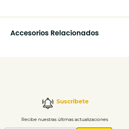
Accesorios Relacionados
Suscríbete
Recibe nuestras últimas actualizaciones