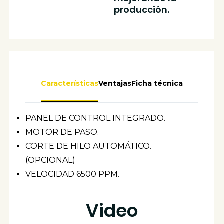
producción.
Características
Ventajas
Ficha técnica
PANEL DE CONTROL INTEGRADO.
MOTOR DE PASO.
CORTE DE HILO AUTOMÁTICO.
(OPCIONAL)
VELOCIDAD 6500 PPM.
Video