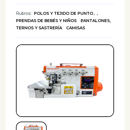
Rubros:
POLOS Y TEJIDO DE PUNTO
PRENDAS DE BEBÉS Y NIÑOS
PANTALONES,
TERNOS Y SASTRERÍA
CAMISAS